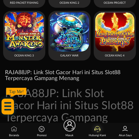
RED PACKET FISHING
OCEAN KING 2
OCEAN PROJECT
OCEAN KING 3
GALAXY WAR
OCEAN KING 4
RAJA88JP: Link Slot Gacor Hari ini Situs Slot88
Terpercaya Gampang Menang
RAJA88JP: Link Slot
Tap Me!
Gacor Hari ini Situs Slot88
Terpercaya Gampang
Menang
Beranda
Promosi
Masuk
Hubungi Kami
Akun Saya