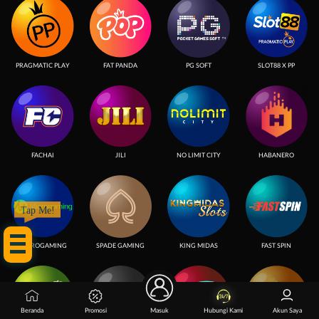
PRAGMATIC PLAY
FAT PANDA
PG SOFT
SLOT88 X PP
FACHAI
JILI
NO LIMIT CITY
HABANERO
Tap Me!
MICROGAMING
SPADE GAMING
KING MIDAS
FAST SPIN
Beranda
Promosi
Masuk
Hubungi Kami
Akun Saya