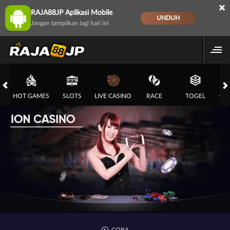
×
RAJA88JP Aplikasi Mobile
UNDUH
Jangan tampilkan lagi hari ini
HOT GAMES
SLOTS
LIVE CASINO
RACE
TOGEL
OL