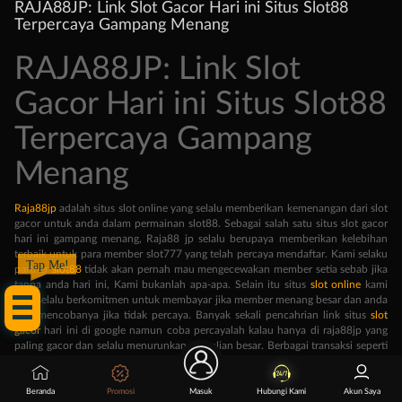
RAJA88JP: Link Slot Gacor Hari ini Situs Slot88
Terpercaya Gampang Menang
RAJA88JP: Link Slot
Gacor Hari ini Situs Slot88
Terpercaya Gampang
Menang
Raja88jp
adalah situs slot online yang selalu memberikan kemenangan dari slot
gacor untuk anda dalam permainan slot88. Sebagai salah satu situs slot gacor
hari ini gampang menang, Raja88 jp selalu berupaya memberikan kelebihan
terbaik untuk para member slot777 yang telah percaya mendaftar. Kami selaku
Tap Me!
partner
slot88
tidak akan pernah mau mengecewakan member setia sebab jika
tanpa anda hari ini, Kami bukanlah apa-apa. Selain itu situs
slot online
kami
juga selalu berkomitmen untuk membayar jika member menang besar dan anda
bisa mencobanya jika tidak percaya. Banyak sekali pencahrian link situs
slot
gacor
hari ini di google namun coba percayalah kalau hanya di raja88jp yang
paling gacor dan selalu menurunkan perkalian besar. Berbagai transaksi seperti
bank lokal, pulsa dan e-money dapat anda gunakan dengan tujuan membantu
agar lebih mudah bertransaksi. Coba anda pikirkan kurang apa lagi dari situs
slot88 segacor ini yang selalu prioritaskan pemain slot777 dalam segala hal.
Beranda
Promosi
Masuk
Hubungi Kami
Akun Saya