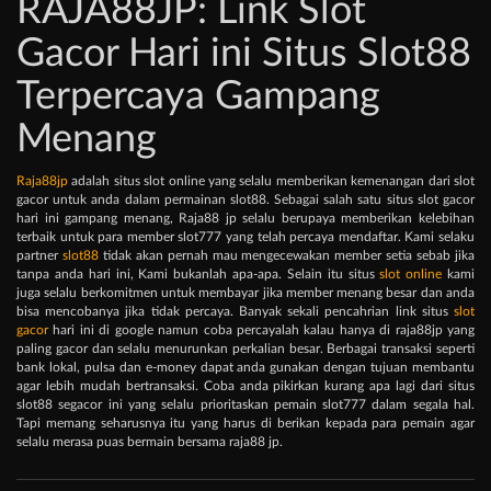
RAJA88JP: Link Slot
Gacor Hari ini Situs Slot88
Terpercaya Gampang
Menang
Raja88jp
adalah situs slot online yang selalu memberikan kemenangan dari slot
gacor untuk anda dalam permainan slot88. Sebagai salah satu situs slot gacor
hari ini gampang menang, Raja88 jp selalu berupaya memberikan kelebihan
terbaik untuk para member slot777 yang telah percaya mendaftar. Kami selaku
partner
slot88
tidak akan pernah mau mengecewakan member setia sebab jika
tanpa anda hari ini, Kami bukanlah apa-apa. Selain itu situs
slot online
kami
juga selalu berkomitmen untuk membayar jika member menang besar dan anda
bisa mencobanya jika tidak percaya. Banyak sekali pencahrian link situs
slot
gacor
hari ini di google namun coba percayalah kalau hanya di raja88jp yang
paling gacor dan selalu menurunkan perkalian besar. Berbagai transaksi seperti
bank lokal, pulsa dan e-money dapat anda gunakan dengan tujuan membantu
agar lebih mudah bertransaksi. Coba anda pikirkan kurang apa lagi dari situs
slot88 segacor ini yang selalu prioritaskan pemain slot777 dalam segala hal.
Tapi memang seharusnya itu yang harus di berikan kepada para pemain agar
selalu merasa puas bermain bersama raja88 jp.