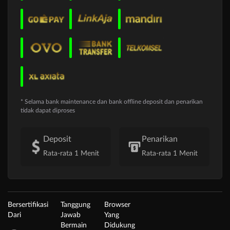
* Selama bank maintenance dan bank offline deposit dan penarikan
tidak dapat diproses
Deposit
Penarikan
Rata-rata 1 Menit
Rata-rata 1 Menit
Bersertifikasi
Tanggung
Browser
Dari
Jawab
Yang
Bermain
Didukung