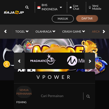
BHS
Live
Versi
Chat
Mobile
INDONESIA
DAFTAR
MASUK
ACE
TOGEL
OLAHRAGA
CRASH GAME
ARCADE
VPOWER
SEMUA
PERMAINAN
FISHING