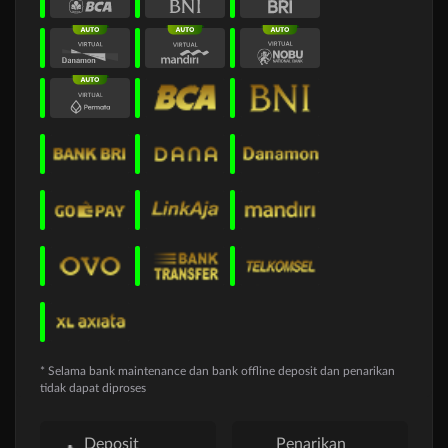
* Selama bank maintenance dan bank offline deposit dan penarikan
tidak dapat diproses
Deposit
Penarikan