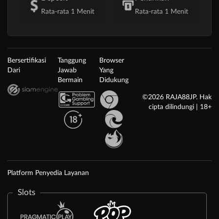
Rata-rata 1 Menit
Rata-rata 1 Menit
Bersertifikasi
Tanggung
Browser
Dari
Jawab
Yang
Bermain
Didukung
©2026 RAJA88JP. Hak
cipta dilindungi | 18+
Platform Penyedia Layanan
Slots