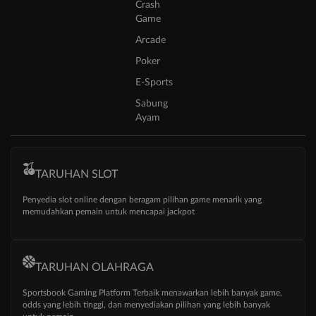
Crash
Game
Arcade
Poker
E-Sports
Sabung
Ayam
TARUHAN SLOT
Penyedia slot online dengan beragam pilihan game menarik yang
memudahkan pemain untuk mencapai jackpot
TARUHAN OLAHRAGA
Sportsbook Gaming Platform Terbaik menawarkan lebih banyak game,
odds yang lebih tinggi, dan menyediakan pilihan yang lebih banyak