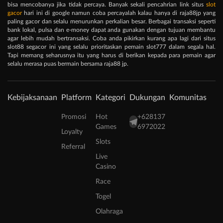
bisa mencobanya jika tidak percaya. Banyak sekali pencahrian link situs
slot
gacor
hari ini di google namun coba percayalah kalau hanya di raja88jp yang
paling gacor dan selalu menurunkan perkalian besar. Berbagai transaksi seperti
bank lokal, pulsa dan e-money dapat anda gunakan dengan tujuan membantu
agar lebih mudah bertransaksi. Coba anda pikirkan kurang apa lagi dari situs
slot88 segacor ini yang selalu prioritaskan pemain slot777 dalam segala hal.
Tapi memang seharusnya itu yang harus di berikan kepada para pemain agar
selalu merasa puas bermain bersama raja88 jp.
Kebijaksanaan
Platform
Kategori
Dukungan
Komunitas
Promosi
Hot
+628137
Games
6972022
Loyalty
Slots
Referral
Live
Casino
Race
Togel
Olahraga