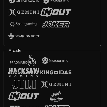
Arcade