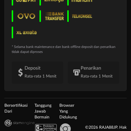
* Selama bank maintenance dan bank offline deposit dan penarikan
tidak dapat diproses
Deposit
Penarikan
Rata-rata 1 Menit
Rata-rata 1 Menit
Bersertifikasi
Tanggung
Browser
Dari
Jawab
Yang
Bermain
Didukung
©2026 RAJA88JP. Hak