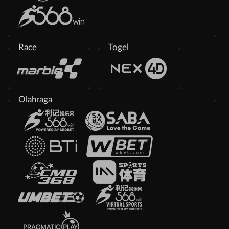
Race
Togel
Olahraga