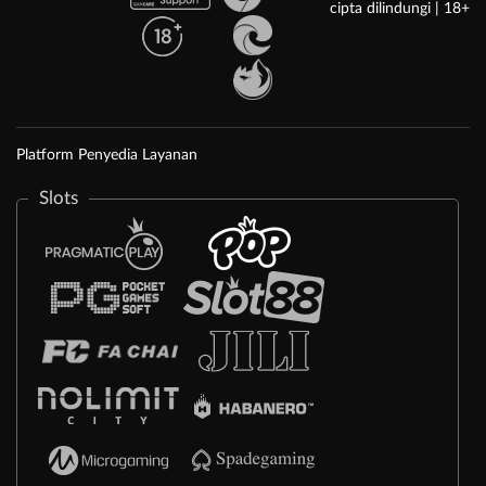
cipta dilindungi | 18+
Platform Penyedia Layanan
Slots