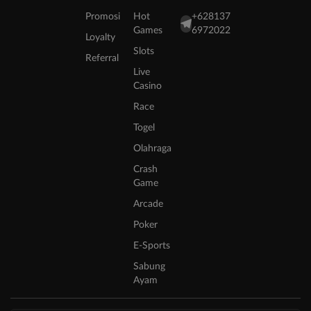
Promosi
Hot
+628137
Games
6972022
Loyalty
Slots
Referral
Live
Casino
Race
Togel
Olahraga
Crash
Game
Arcade
Poker
E-Sports
Sabung
Ayam