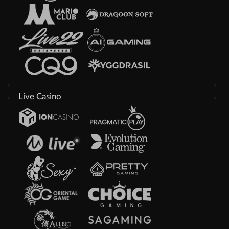
Live Casino