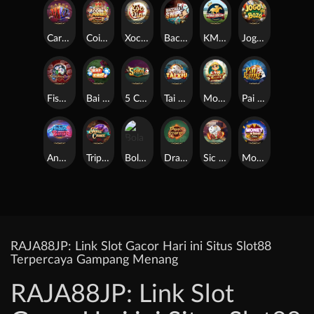
Cards Hi Lo
Coin Pusher
Xoc Dia Lightning
Baccarat: Swipe
KM Virtual Horse Racing
Jogo De Bozo
Fish Prawn Crab 2
Bai Cao
5 Card Poker
Tai Xiu
Monkey King Roulette
Pai Kang
Andar Bahar
Triple Chance
Bola Golek
Dragon Tiger 2
Sic Bo
Money Wheel Deluxe
RAJA88JP: Link Slot Gacor Hari ini Situs Slot88
Terpercaya Gampang Menang
RAJA88JP: Link Slot