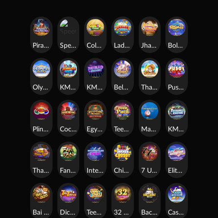
Pirate's Tresure
Speedy Andar Bahar
Colour Game
Ladder Game
Jhandi Munda
Bola Tangkas
Olympus Glory
KM Virtual Animal Race
KM Marble Knockout
Belangkai 2
Thai Hi Lo 2
Pusoy
Plinko
Cockfighting Arena
Egyptian Mines
Teen Patti Blitz
Max Keno
KM Virtual Treadmill Racing
Thai Fish Prawn Crab
Fan Tan Classic
Interstellar Run
Chicken Crossy
7 Up 7 Down Rush
Elite Aviator Club
Bai Buu
Dice Duet
Teen Patti
32 Cards
Baccarat
Cash Rocket