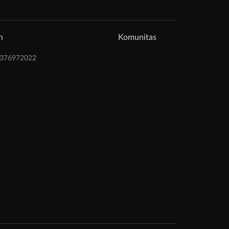
n
Komunitas
376972022