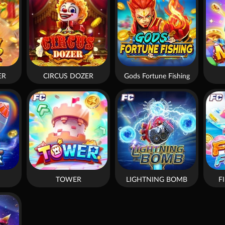
ER
CIRCUS DOZER
Gods Fortune Fishing
TOWER
LIGHTNING BOMB
F