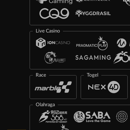
Live Casino
Race
Togel
Olahraga