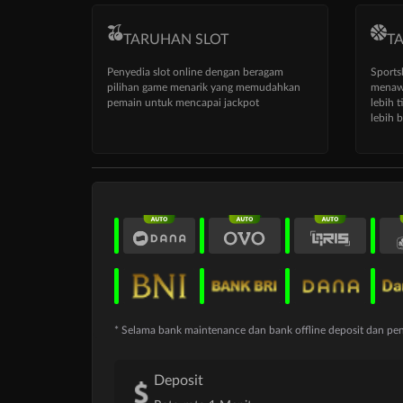
TARUHAN SLOT
T
Penyedia slot online dengan beragam
Sports
pilihan game menarik yang memudahkan
menawa
pemain untuk mencapai jackpot
lebih 
lebih 
* Selama bank maintenance dan bank offline deposit dan pen
Deposit