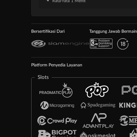
Rata-rata 1 Menit
Bersertifikasi Dari
Tanggung Jawab Bermain
Platform Penyedia Layanan
Slots