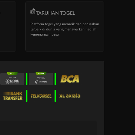
O
TARUHAN TOGEL
Platform togel yang menarik dari perusahan
terbaik di dunia yang menawarkan hadiah
kemenangan besar