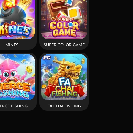
MINES
SUPER COLOR GAME
IERCE FISHING
FA CHAI FISHING