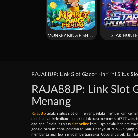
MONKEY KING FISHING
STAR HUNTE
RAJA88JP: Link Slot Gacor Hari ini Situs 
RAJA88JP: Link Slot G
Menang
Raja88jp
adalah situs slot online yang selalu memberikan kemen
memberikan kelebihan terbaik untuk para member slot777 yang t
apa-apa. Selain itu situs
slot online
kami juga selalu berkomitmen
google namun coba percayalah kalau hanya di raja88jp yang pa
membantu agar lebih mudah bertransaksi. Coba anda pikirkan kuran