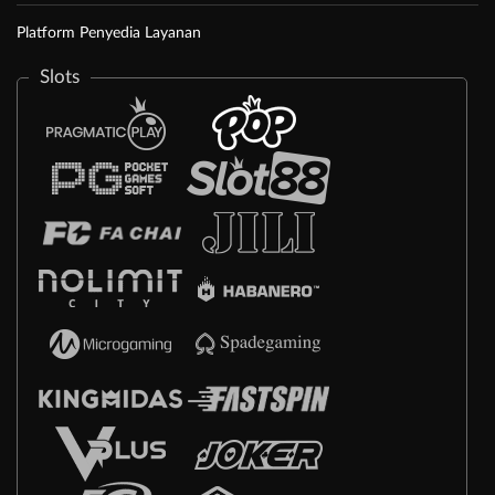
Platform Penyedia Layanan
Slots