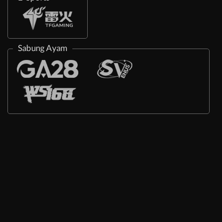
Sabung Ayam