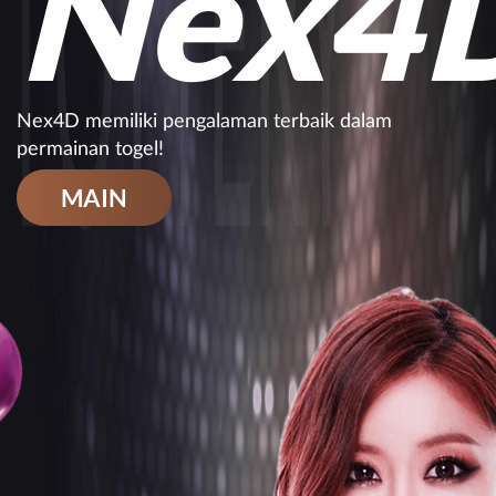
Nex4
Nex4D memiliki pengalaman terbaik dalam
permainan togel!
MAIN