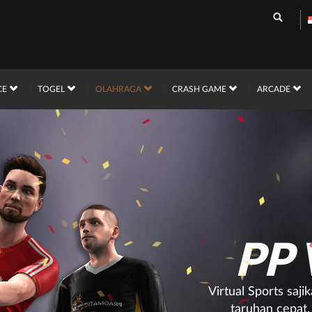
CE
TOGEL
OLAHRAGA
CRASH GAME
ARCADE
PP 
Virtual Sports saji
taruhan cepat,