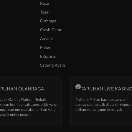
Race
Togel
Olahraga
Crash Game
Arcade
Poker
E-Sports
Sabung Ayam
ARUHAN OLAHRAGA
TARUHAN LIVE KASIN
book Gaming Platform Terbaik
Platform Pilihan bagi perusahaan-
rkan lebih banyak game, odds yang
perusahaan terbaik di dunia, dengan
tinggi, dan menyediakan pilihan yang
pilihan variasi game terbanyak
banyak untuk pemain.