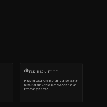
O
TARUHAN TOGEL
Platform togel yang menarik dari perusahan
terbaik di dunia yang menawarkan hadiah
kemenangan besar