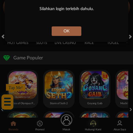
IDR
12,676,050,698
Silahkan login terlebih dahulu.
OK
HOT GAMES
SLOTS
LIVE CASINO
RACE
TOGEL
OL
Game Populer
Tap Me!
Gates of Olympus POP
Storm of Seth 2
Goyang Gaib
Mochi Man
Beranda
Promosi
Masuk
Hubungi Kami
Akun Saya