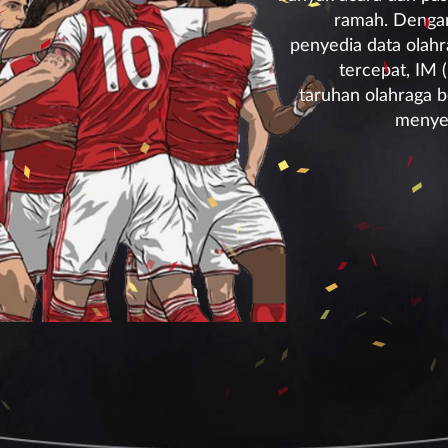
ramah. Denga
penyedia data olah
tercepat, IM
taruhan olahraga be
menyed