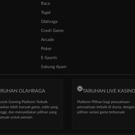
Race
Togel
Olahraga
Crash Game
Arcade
Poker
E-Sports
Sabung Ayam
ARUHAN OLAHRAGA
TARUHAN LIVE KASIN
book Gaming Platform Terbaik
Platform Pilihan bagi perusahaan-
rkan lebih banyak game, odds yang
perusahaan terbaik di dunia, dengan
tinggi, dan menyediakan pilihan yang
pilihan variasi game terbanyak
banyak untuk pemain.